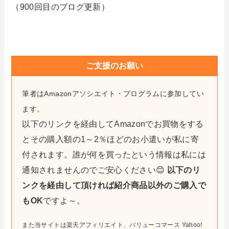
（900回目のブログ更新）
ご支援のお願い
筆者はAmazonアソシエイト・プログラムに参加してい
ます。
以下のリンクを経由してAmazonでお買物をする
とその購入額の1～2％ほどのお小遣いが私に寄
付されます。誰が何を買ったという情報は私には
通知されませんのでご安心ください😊
以下のリ
ンクを経由して頂ければ紹介商品以外のご購入で
もOK
ですよ～。
また当サイトは楽天アフィリエイト、バリューコマース Yahoo!