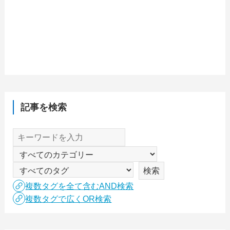
記事を検索
複数タグを全て含むAND検索
複数タグで広くOR検索