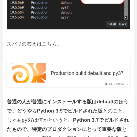
ズバリの答えはこちら。
Production build default and py37
あわせて読みたい
普通の人が普通にインストールする版はdefaultのほう
で、どうやらPython 3.9でビルドされた版
とのこと。
じゃあpy37は何かというと、
Python 3.7でビルドされ
たもので、特定のプロダクションにとって重要な版
と