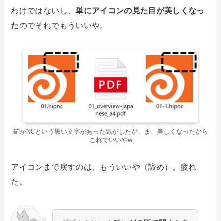
わけではないし、
単にアイコンの見た目が美しくなっ
た
のでそれでもういいや。
確かNCという黒い文字があった気がしたが、ま、美しくなったから
これでいいやw
アイコンまで戻すのは、もういいや（諦め）。疲れ
た。