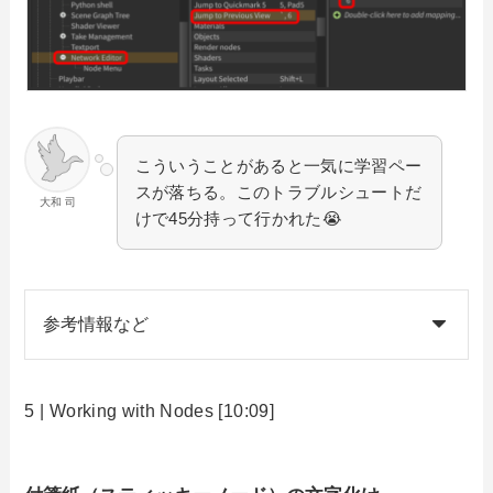
こういうことがあると一気に学習ペー
スが落ちる。このトラブルシュートだ
大和 司
けで45分持って行かれた😭
参考情報など
5 | Working with Nodes [10:09]