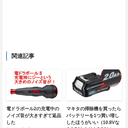
関連記事
電ドラボール2の充電中の
マキタの掃除機を買ったら
ノイズ音が大きすぎて返品
バッテリーを1つ買い増し
した
したほうがいい（10.8Vな