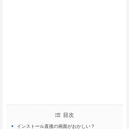
目次
インストール直後の画面がおかしい？