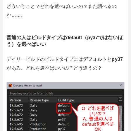
どういうこと？どれを選べばいいの？また調べるの
か……。
普通の人は
ビルドタイプ
はdefault（py37ではないほ
う）を選べばいい
デイリービルドのビルドタイプには
デフォルト
と
py37
がある。どれを選べばいいの？どう違うの？