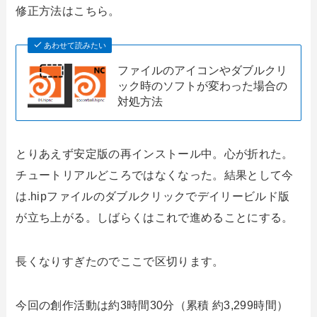
修正方法はこちら。
あわせて読みたい
ファイルのアイコンやダブルクリ
ック時のソフトが変わった場合の
対処方法
とりあえず安定版の再インストール中。心が折れた。
チュートリアルどころではなくなった。結果として今
は.hipファイルのダブルクリックでデイリービルド版
が立ち上がる。しばらくはこれで進めることにする。
長くなりすぎたのでここで区切ります。
今回の創作活動は約3時間30分（累積 約3,299時間）