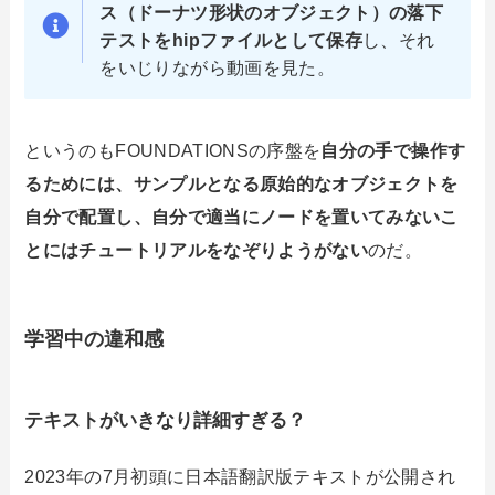
ス（ドーナツ形状のオブジェクト）の落下
テストをhipファイルとして保存
し、それ
をいじりながら動画を見た。
というのもFOUNDATIONSの序盤を
自分の手で操作す
るためには、サンプルとなる原始的なオブジェクトを
自分で配置し、自分で適当にノードを置いてみないこ
とにはチュートリアルをなぞりようがない
のだ。
学習中の違和感
テキストがいきなり詳細すぎる？
2023年の7月初頭に日本語翻訳版テキストが公開され