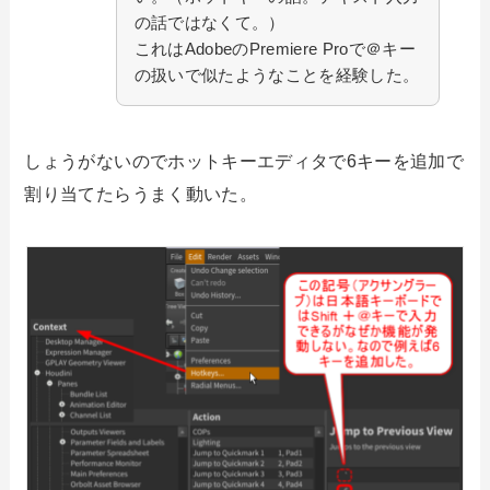
の話ではなくて。）
これはAdobeのPremiere Proで＠キー
の扱いで似たようなことを経験した。
しょうがないのでホットキーエディタで6キーを追加で
割り当てたらうまく動いた。