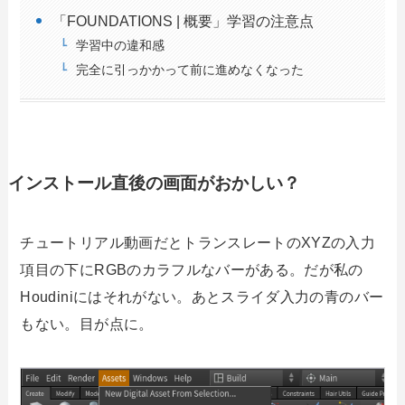
「FOUNDATIONS | 概要」学習の注意点
学習中の違和感
完全に引っかかって前に進めなくなった
インストール直後の画面がおかしい？
チュートリアル動画だとトランスレートのXYZの入力
項目の下にRGBのカラフルなバーがある。だが私の
Houdiniにはそれがない。あとスライダ入力の青のバー
もない。目が点に。