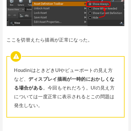
ここを切替えたら描画が正常になった。
HoudiniはときどきUIやビューポートの見え方
など、
ディスプレイ描画が一時的におかしくな
る場合がある
。今回もそれだろう。UIの見え方
については一度正常に表示されるとこの問題は
発生しない。