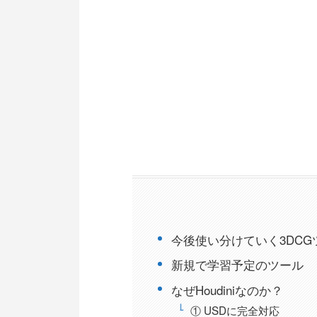
今後使い分けていく3DCG
新規で学習予定のツール
なぜHoudiniなのか？
① USDに完全対応