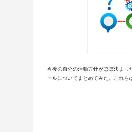
今後の自分の活動方針がほぼ決まっ
ールについてまとめてみた。これら