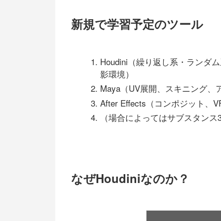
新規で学習予定のツール
Houdini（繰り返し系・ラン
影環境）
Maya（UV展開、スキニング
After Effects（コンポジット、
（場合によってはサブスタンス
なぜHoudiniなのか？