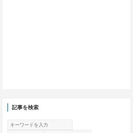
記事を検索