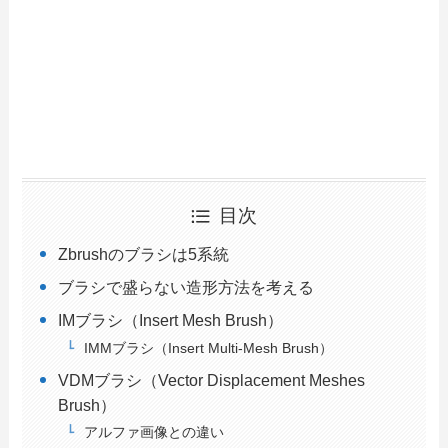
目次
Zbrushのブラシは5系統
ブラシで盛らない造形方法を考える
IMブラシ（Insert Mesh Brush）
IMMブラシ（Insert Multi-Mesh Brush）
VDMブラシ（Vector Displacement Meshes
Brush）
アルファ画像との違い