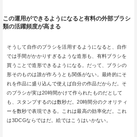
この運用ができるようになると有料の外部ブラシ
類の活躍頻度が高まる
そうして自作のブラシを活用するようになると、自作
では手間がかかりすぎるような造形も、有料ブラシを
買うことで造形できるようになる。だって、ブラシの
形そのものは誰が作ろうとも関係がない。最終的にそ
れを作品に盛り込んで使えば自分の作品だからだ。そ
のブラシが実は20時間かけて作られたものだとして
も、スタンプするのは数秒だ。20時間分のクオリティ
ーを数秒で表現できる。これは最高の効率化だ。これ
は3DCGならではだ。絵ではこうはいかない。