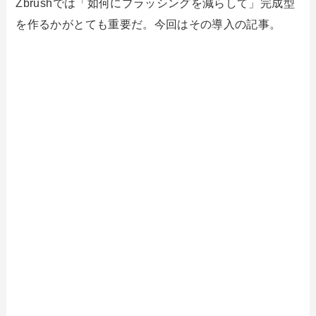
Zbrushでは「如何にブラッシングを減らして」完成型
を作るかがとても重要だ。今回はその導入の記事。