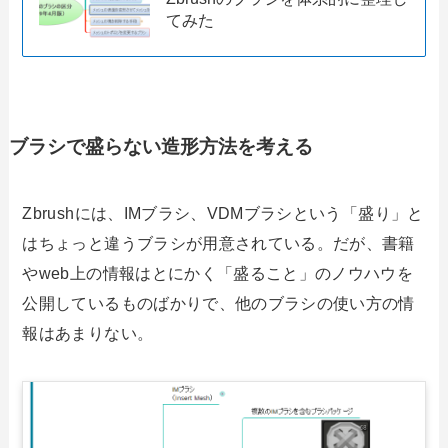
てみた
ブラシで盛らない造形方法を考える
Zbrushには、IMブラシ、VDMブラシという「盛り」と
はちょっと違うブラシが用意されている。だが、書籍
やweb上の情報はとにかく「盛ること」のノウハウを
公開しているものばかりで、他のブラシの使い方の情
報はあまりない。