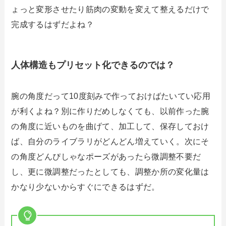
ょっと変形させたり筋肉の変動を変えて整えるだけで
完成するはずだよね？
人体構造もプリセット化できるのでは？
腕の角度だって10度刻みで作っておけばたいてい応用
が利くよね？別に作りだめしなくても、以前作った腕
の角度に近いものを曲げて、加工して、保存しておけ
ば、自分のライブラリがどんどん増えていく。次にそ
の角度どんぴしゃなポーズがあったら微調整不要だ
し、更に微調整だったとしても、調整か所の変化量は
かなり少ないからすぐにできるはずだ。