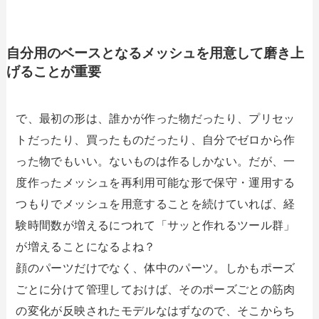
自分用のベースとなるメッシュを用意して磨き上
げることが重要
で、最初の形は、誰かが作った物だったり、プリセッ
トだったり、買ったものだったり、自分でゼロから作
った物でもいい。ないものは作るしかない。だが、一
度作ったメッシュを再利用可能な形で保守・運用する
つもりでメッシュを用意することを続けていれば、経
験時間数が増えるにつれて「サッと作れるツール群」
が増えることになるよね？
顔のパーツだけでなく、体中のパーツ。しかもポーズ
ごとに分けて管理しておけば、そのポーズごとの筋肉
の変化が反映されたモデルなはずなので、そこからち