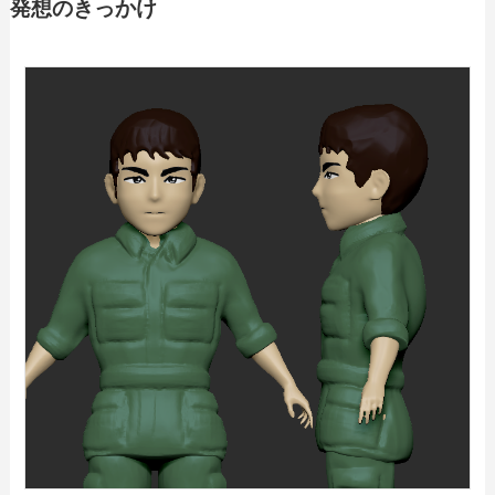
発想のきっかけ