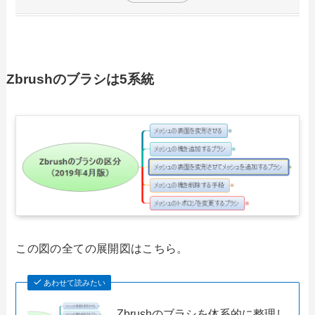
Zbrushのブラシは5系統
この図の全ての展開図はこちら。
あわせて読みたい
Zbrushのブラシを体系的に整理し