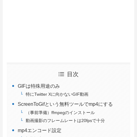
目次
GIFは特殊用途のみ
特にTwitter Xに向かないGIF動画
ScreenToGifという無料ツールでmp4にする
（事前準備）ffmpegのインストール
動画撮影のフレームレートは20fpsで十分
mp4エンコード設定