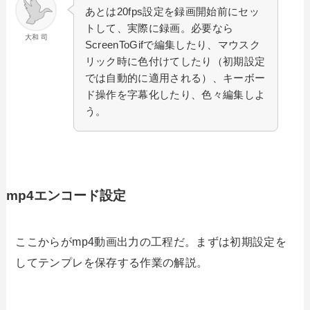
あとは20fps設定を録画開始前にセッ
トして、実際に録画。必要なら
大和 司
ScreenToGifで編集したり、マウスク
リック時に色付けてしたり（初期設定
では自動的に適用される）、キーボー
ド操作を字幕化したり、色々編集しよ
う。
mp4エンコード設定
ここからがmp4動画出力の工程だ。まずは初期設定を
してテンプレを保存する作業の解説。