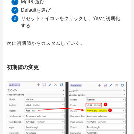
Mp4を選び
Defaultを選び
リセットアイコンをクリックし、Yesで初期化
する
次に初期値からカスタムしていく。
初期値の変更