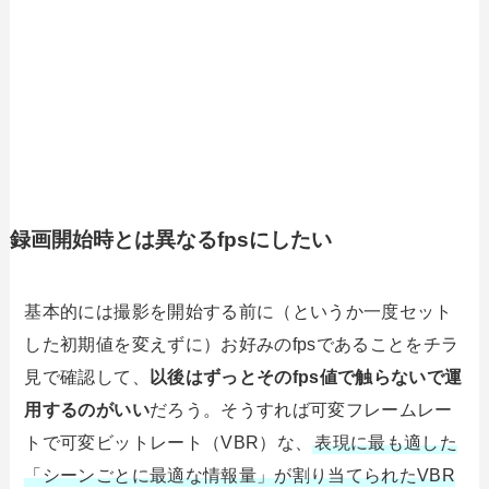
録画開始時とは異なるfpsにしたい
基本的には撮影を開始する前に（というか一度セット
した初期値を変えずに）お好みのfpsであることをチラ
見で確認して、
以後はずっとそのfps値で触らないで運
用するのがいい
だろう。そうすれば可変フレームレー
トで可変ビットレート（VBR）な、
表現に最も適した
「シーンごとに最適な情報量」が割り当てられたVBR