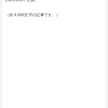
（約 4,900文字の記事です。）