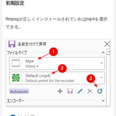
初期設定
ffmpegが正しくインストールされていればmp4を選択
できる。