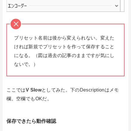
プリセット名前は後から変えられない。変えた
ければ新規でプリセットを作って保存すること
になる。（図は過去の記事のままですが気にし
ないで。）
ここでは
V Slow
としてみた。下のDescriptionはメモ
欄。空欄でもOKだ。
保存できたら動作確認