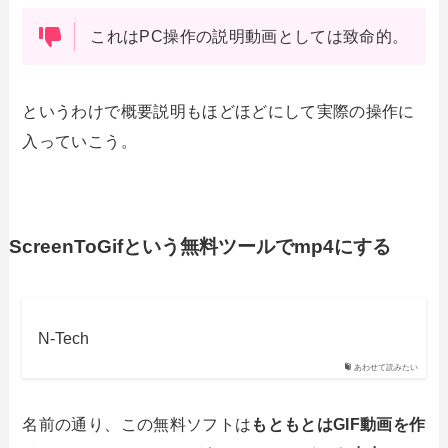
これはPC操作の説明動画としては致命的。
というわけで概要説明もほどほどにして実際の操作に
入っていこう。
ScreenToGifという無料ツールでmp4にする
N-Tech
あわせて読みたい
名前の通り、この無料ソフトは
もともとはGIF動画を作