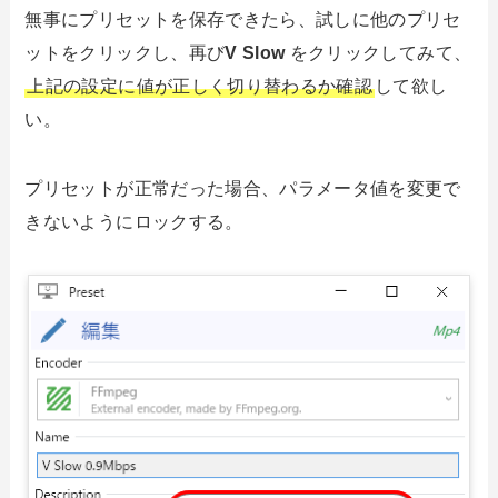
無事にプリセットを保存できたら、試しに他のプリセ
ットをクリックし、再び
V Slow
をクリックしてみて、
上記の設定に値が正しく切り替わるか確認
して欲し
い。
プリセットが正常だった場合、パラメータ値を変更で
きないようにロックする。