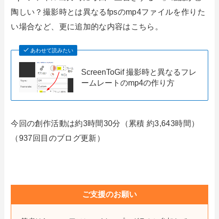
陶しい？撮影時とは異なるfpsのmp4ファイルを作りた
い場合など、更に追加的な内容はこちら。
あわせて読みたい
ScreenToGif 撮影時と異なるフレ
ームレートのmp4の作り方
今回の創作活動は約3時間30分（累積 約3,643時間）
（937回目のブログ更新）
ご支援のお願い