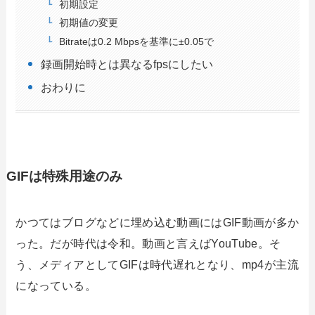
初期設定
初期値の変更
Bitrateは0.2 Mbpsを基準に±0.05で
録画開始時とは異なるfpsにしたい
おわりに
GIFは特殊用途のみ
かつてはブログなどに埋め込む動画にはGIF動画が多か
った。だが時代は令和。動画と言えばYouTube。そ
う、メディアとしてGIFは時代遅れとなり、mp4が主流
になっている。