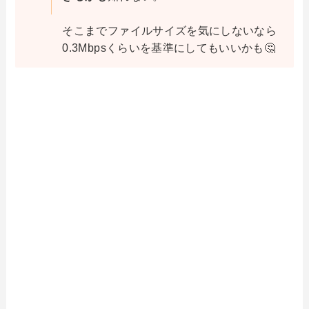
そこまでファイルサイズを気にしないなら
0.3Mbpsくらいを基準にしてもいいかも🤔