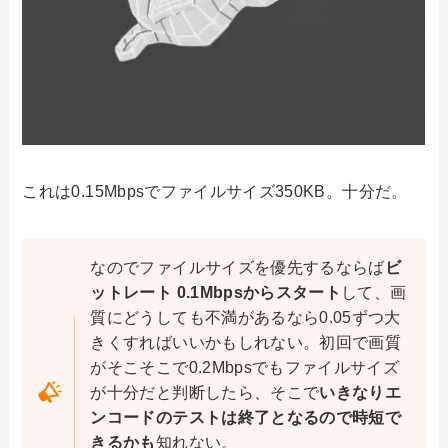
これは0.15Mbpsでファイルサイズ350KB。十分だ。
なのでファイルサイズを優先するならば
ビ
ットレート 0.1Mbpsからスタート
して、画
質にどうしても不満があるなら0.05ずつ大
きくすればいいかもしれない。初回で画質
がそこそこで0.2Mbpsでもファイルサイズ
が十分だと判断したら、そこで
いきなりエ
ンコードのテストは終了となるので時短で
きるかも
知れない。