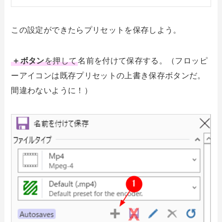
この設定ができたらプリセットを保存しよう。
＋ボタン
を押して
名前を付けて保存する。（フロッピ
ーアイコンは既存プリセットの上書き保存ボタンだ。
間違わないように！）