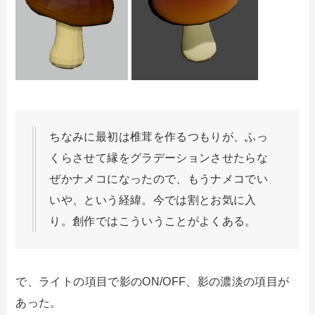
ちなみに最初は椎茸を作るつもりが、ふっ
くらさせて縁をグラデーションさせたらな
ぜかナメコになったので、もうナメコでい
いや、という経緯。今では割とお気に入
り。創作ではこういうことがよくある。
で、ライトの項目で影のON/OFF、影の濃淡の項目が
あった。