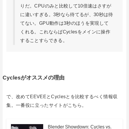
りだ。CPUのみと比較して10倍速はさすが
に違いすぎる。3秒なら待てるが、30秒は待
てない。GPU動作は3秒のほうを実現して
くれる。これならばCyclesをメインに操作
することすらできる。
Cyclesがオススメの理由
で、改めてEEVEEとCyclesとを比較するべく情報収
集。一番役に立ったサイトがこちら。
Blender Showdown: Cycles vs.