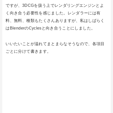
ですが、3DCGを扱う上でレンダリングエンジンとよ
く向き合う必要性を感じました。レンダラーには有
料、無料、種類もたくさんありますが、私はしばらく
はBlenderのCyclesと向き合うことにしました。
いいたいことが溢れてまとまらなそうなので、各項目
ごとに分けて書きます。