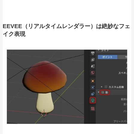
EEVEE（リアルタイムレンダラー）は絶妙なフェ
イク表現