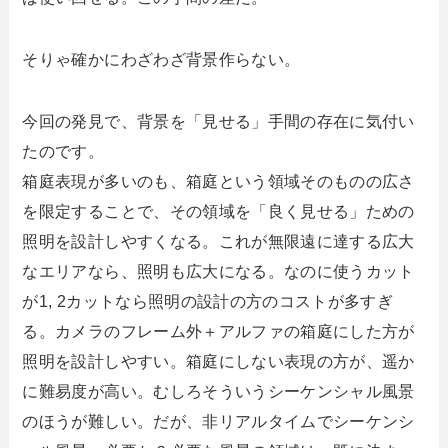
そりゃ確かにわざわざ背景作らない。
今回の発見で、背景を「見せる」手間の存在に気付い
たのです。
箱庭表現が多いのも、箱庭という領域そのものの広さ
を限定することで、その領域を「良く見せる」ための
照明を設計しやすくなる。これが無限遠に達する広大
なエリアなら、照明も広大になる。なのに使うカット
が1, 2カットなら照明の設計の方のコストが多すぎ
る。カメラのフレーム外＋アルファの箱庭にした方が
照明を設計しやすい。箱庭にしない表現の方が、遥か
に難易度が高い。むしろそういうシーケンシャル風景
のほうが難しい。だが、非リアルタイムでシーケンシ