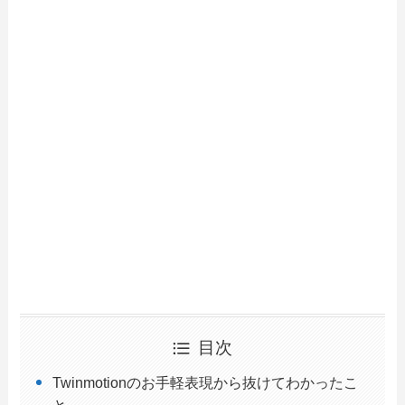
目次
Twinmotionのお手軽表現から抜けてわかったこ