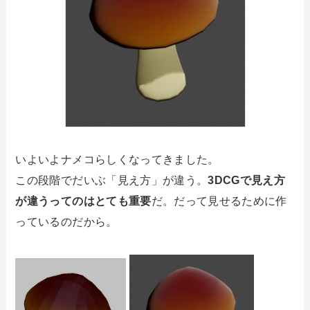
いよいよナメコらしくなってきました。
この段階でだいぶ「見え方」が違う。
3DCGで見え方
が違うってのはとても重要
だ。だって見せるために作
っているのだから。