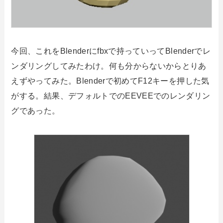
今回、これをBlenderにfbxで持っていってBlenderでレ
ンダリングしてみたわけ。何も分からないからとりあ
えずやってみた。Blenderで初めてF12キーを押した気
がする。結果、デフォルトでのEEVEEでのレンダリン
グであった。