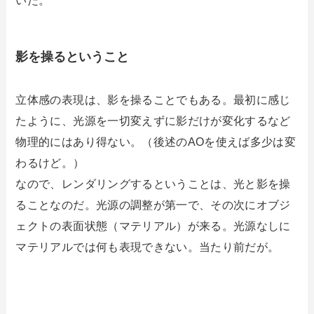
いた。
影を操るということ
立体感の表現は、影を操ることでもある。最初に感じ
たように、光源を一切変えずに影だけが変化するなど
物理的にはあり得ない。（後述のAOを使えば多少は変
わるけど。）
なので、レンダリングするということは、光と影を操
ることなのだ。光源の調整が第一で、その次にオブジ
ェクトの表面状態（マテリアル）が来る。光源なしに
マテリアルでは何も表現できない。当たり前だが。