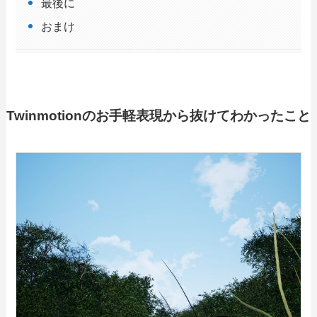
最後に
おまけ
Twinmotionのお手軽表現から抜けてわかったこと