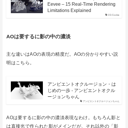
Eevee – 15 Real-Time Rendering
Limitations Explained
CG Cookie
AOは要するに影の中の濃淡
主な違いはAOの表現の精度だ。AOの分かりやすい説
明はこちら。
アンビエントオクルージョン・は
じめの一歩 - アンビエントオクル
ージョンちゃん
アンビエントオクルージョンちゃん
AOは要するに影の中の濃淡表現なわけ。もちろん影と
は直接光で作られた影がメインだが、それ以外の「影