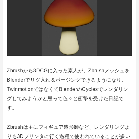
Zbrushから3DCGに入った素人が、Zbrushメッシュを
Blenderでリグ入れ＆ポージングできるようになり、
TwinmotionではなくてBlenderのCyclesでレンダリン
グしてみようかと思って色々と衝撃を受けた日記で
す。
Zbrushは主にフィギュア造形師など、レンダリングよ
りも3Dプリンタに行く過程で使われていることが多い