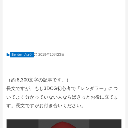
2019年10月23日
Blender ブログ
（約 8,300文字の記事です。）
長文ですが、もし3DCG初心者で「レンダラー」につ
いてよく分かっていない人ならばきっとお役に立てま
す。長文ですがお付き合いください。