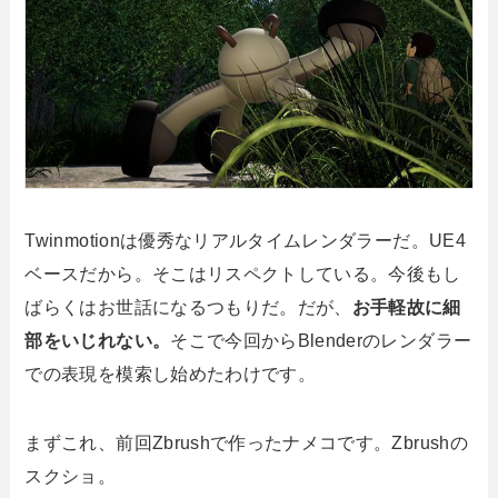
Twinmotionは優秀なリアルタイムレンダラーだ。UE4
ベースだから。そこはリスペクトしている。今後もし
ばらくはお世話になるつもりだ。だが、
お手軽故に細
部をいじれない。
そこで今回からBlenderのレンダラー
での表現を模索し始めたわけです。
まずこれ、前回Zbrushで作ったナメコです。Zbrushの
スクショ。