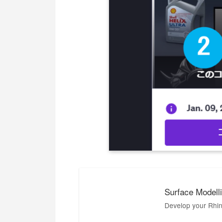
Surface Modelli
Develop your Rhino