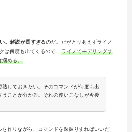
のだ。だがとりあえずライノ
い。解説が長すぎる
ックは何度も出てくるので、
ライノでモデリングす
は掴める。
習熟しておきたい。そのコマンドが何度も出
言うことが分かる。それの使いこなしが今後
ルを作りながら、コマンドを深掘りすればいいだ