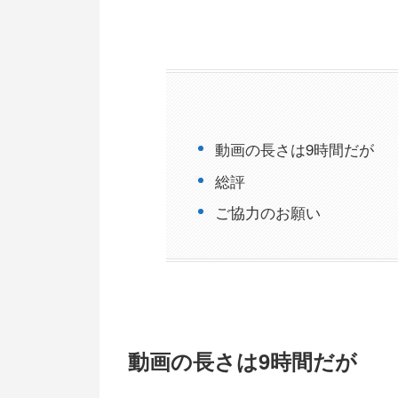
動画の長さは9時間だが
総評
ご協力のお願い
動画の長さは9時間だが