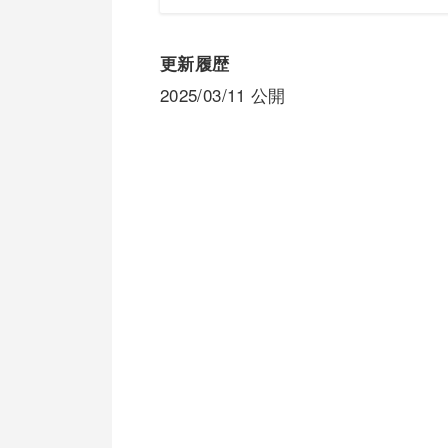
更新履歴
2025/03/11 公開