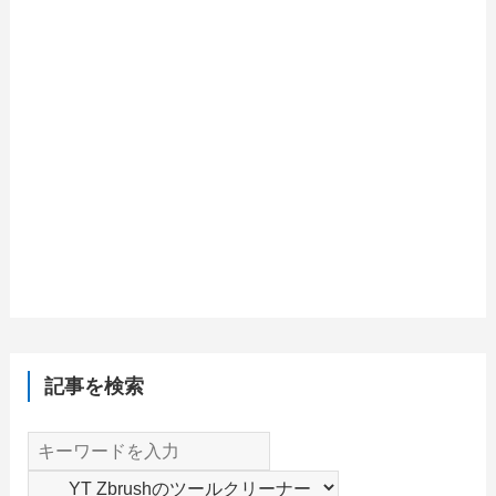
記事を検索