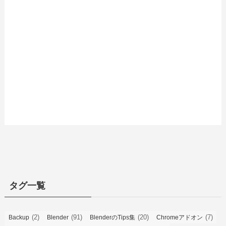
(5)
タグ一覧
(2)
(91)
(20)
(7)
Backup
Blender
BlenderのTips集
Chromeアドオン