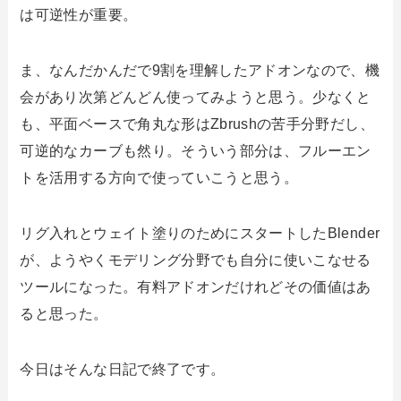
は可逆性が重要。
ま、なんだかんだで9割を理解したアドオンなので、機
会があり次第どんどん使ってみようと思う。少なくと
も、平面ベースで角丸な形はZbrushの苦手分野だし、
可逆的なカーブも然り。そういう部分は、フルーエン
トを活用する方向で使っていこうと思う。
リグ入れとウェイト塗りのためにスタートしたBlender
が、ようやくモデリング分野でも自分に使いこなせる
ツールになった。有料アドオンだけれどその価値はあ
ると思った。
今日はそんな日記で終了です。