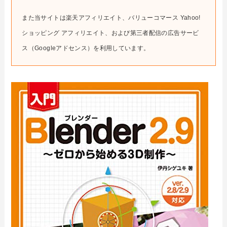
また当サイトは楽天アフィリエイト、バリューコマース Yahoo!
ショッピング アフィリエイト、および第三者配信の広告サービ
ス（Googleアドセンス）を利用しています。