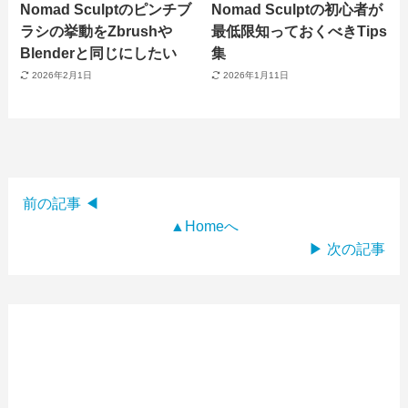
Nomad Sculptのピンチブ
Nomad Sculptの初心者が
ラシの挙動をZbrushや
最低限知っておくべきTips
Blenderと同じにしたい
集
2026年2月1日
2026年1月11日
前の記事 ◀
▲Homeへ
▶ 次の記事