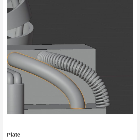
Plate