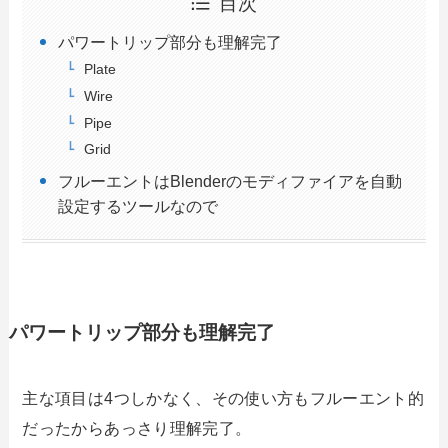
目次
パワートリップ部分も理解完了
Plate
Wire
Pipe
Grid
フルーエントはBlenderのモディファイアを自動
設定するツールなので
パワートリップ部分も理解完了
主な項目は4つしかなく、その使い方もフルーエント的
だったからあっさり理解完了。