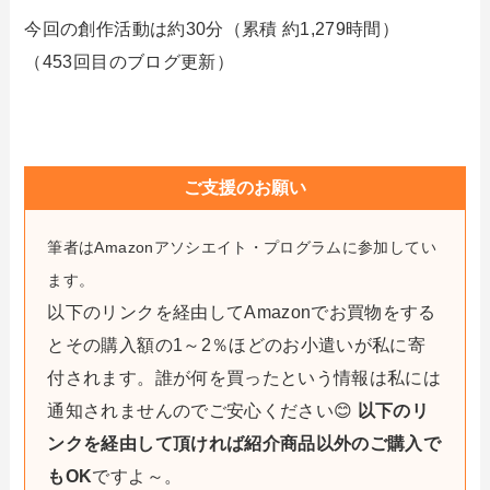
今回の創作活動は約30分（累積 約1,279時間）
（453回目のブログ更新）
ご支援のお願い
筆者はAmazonアソシエイト・プログラムに参加してい
ます。
以下のリンクを経由してAmazonでお買物をする
とその購入額の1～2％ほどのお小遣いが私に寄
付されます。誰が何を買ったという情報は私には
通知されませんのでご安心ください😊
以下のリ
ンクを経由して頂ければ紹介商品以外のご購入で
もOK
ですよ～。