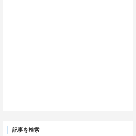
記事を検索