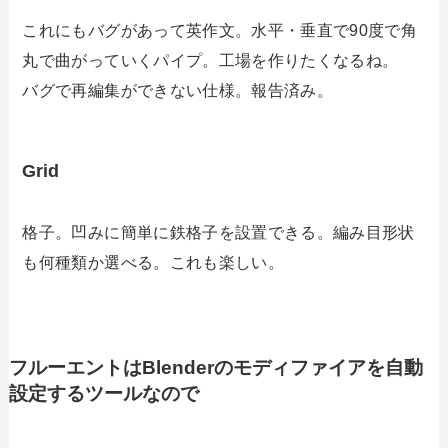
これにもバグがあって英作文。水平・垂直で90度で角
丸で曲がっていくパイプ。工場を作りたくなるね。
バグで再編集ができない仕様。報告済み。
Grid
格子。凹みに簡単に鉄格子を設置できる。編み目形状
も何種類か選べる。これも楽しい。
フルーエントはBlenderのモディファイアを自動
設定するツールなので