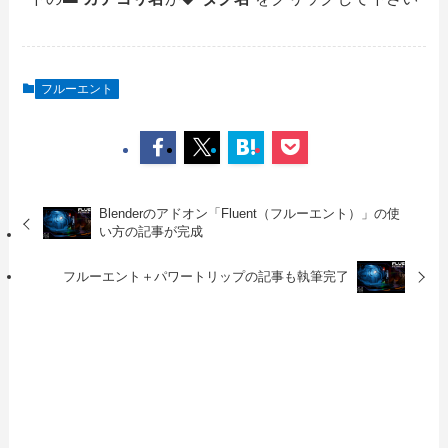
フルーエント
Blenderのアドオン「Fluent（フルーエント）」の使
い方の記事が完成
フルーエント＋パワートリップの記事も執筆完了