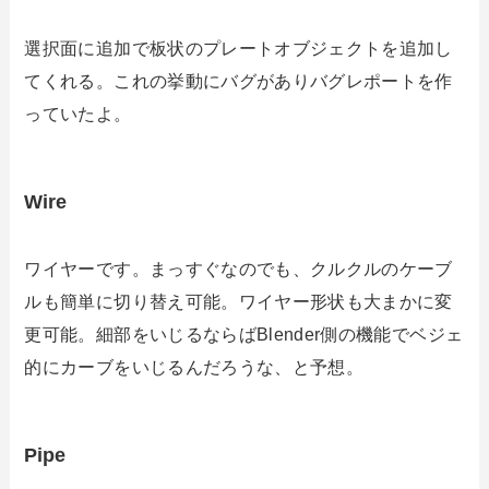
選択面に追加で板状のプレートオブジェクトを追加し
てくれる。これの挙動にバグがありバグレポートを作
っていたよ。
Wire
ワイヤーです。まっすぐなのでも、クルクルのケーブ
ルも簡単に切り替え可能。ワイヤー形状も大まかに変
更可能。細部をいじるならばBlender側の機能でベジェ
的にカーブをいじるんだろうな、と予想。
Pipe