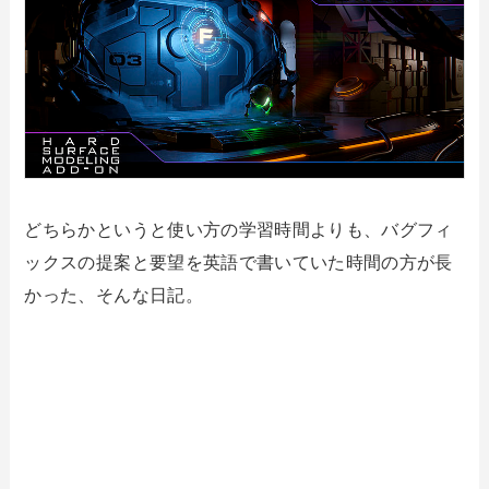
どちらかというと使い方の学習時間よりも、バグフィ
ックスの提案と要望を英語で書いていた時間の方が長
かった、そんな日記。