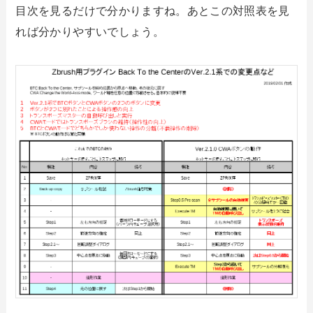
目次を見るだけで分かりますね。あとこの対照表を見
れば分かりやすいでしょう。