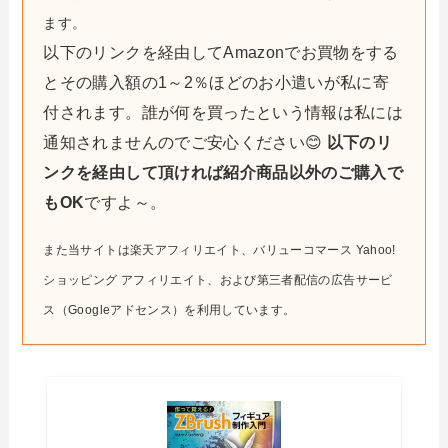
ます。
以下のリンクを経由してAmazonでお買物をする
とその購入額の1～2％ほどのお小遣いが私に寄
付されます。誰が何を買ったという情報は私には
通知されませんのでご安心ください😊
以下のリ
ンクを経由して頂ければ紹介商品以外のご購入で
もOK
ですよ～。
また当サイトは楽天アフィリエイト、バリューコマース Yahoo!
ショッピング アフィリエイト、および第三者配信の広告サービ
ス（Googleアドセンス）を利用しています。