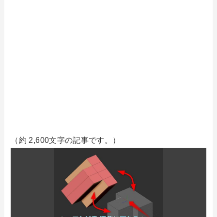
（約 2,600文字の記事です。）