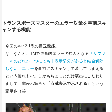
トランスポーズマスターのエラー対策を事前スキ
ャンする機能
今回のVer.2.1系の目玉機能。
な、なんと、TMで致命的エラーの原因となる
「サブツ
ールのどれか一つにでも非表示部分があると結合解除
しない」エラー
を事前にスキャンして潰してしまえる
という優れもの。しかもちょっとだけ演出にこだわり
まして、非表示箇所が
「点滅表示で示される」
という
豪華さ（笑）