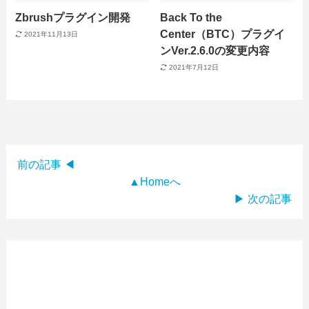
Zbrushプラグイン開発
Back To the
Center（BTC）プラグイ
2021年11月13日
ンVer.2.6.0の変更内容
2021年7月12日
前の記事 ◀
▲Homeへ
▶ 次の記事