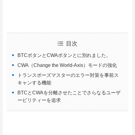
目次
BTCボタンとCWAボタンとに別れました。
CWA（Change the World-Axis）モードの強化
トランスポーズマスターのエラー対策を事前ス
キャンする機能
BTCとCWAを分離させたことでさらなるユーザ
ービリティーを追求