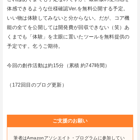
体感できるような仕様確認Ver.を無料公開する予定。
いい物は体験してみないと分からない。だが、コア機
能の全てを公開しては開発費が回収できない（笑）あ
くまでも「体験」を主眼に置いたツールを無料提供の
予定です。乞うご期待。
今回の創作活動は約15分（累積 約747時間）
（172回目のブログ更新）
ご支援のお願い
筆者はAmazonアソシエイト・プログラムに参加してい