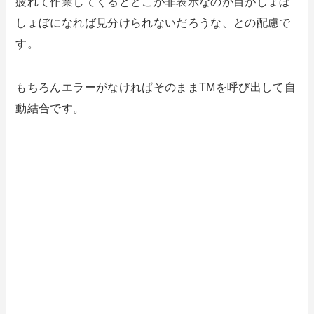
疲れて作業してくるとどこが非表示なのか目がしょぼ
しょぼになれば見分けられないだろうな、との配慮で
す。
もちろんエラーがなければそのままTMを呼び出して自
動結合です。