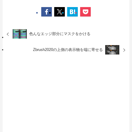
色んなエッジ部分にマスクをかける
Zbrush2020の上側の表示物を端に寄せる