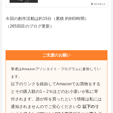
3DCG考え中
今回の創作活動は約15分（累積 約865時間）
（265回目のブログ更新）
ご支援のお願い
筆者はAmazonアソシエイト・プログラムに参加してい
ます。
以下のリンクを経由してAmazonでお買物をする
とその購入額の1～2％ほどのお小遣いが私に寄
付されます。誰が何を買ったという情報は私には
通知されませんのでご安心ください😊
以下のリ