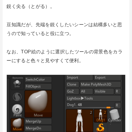
鋭く尖る（とがる）。
豆知識だが、先端を鋭くしたいシーンは結構多いと思
うので知っていると役に立つ。
なお、TOP絵のように選択したツールの背景色をカラ
ーにすると色々と見やすくて便利。