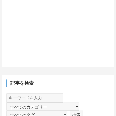
記事を検索