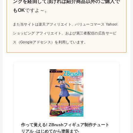
ンクを経由して頂ければ紹介商品以外のご購入で
もOK
ですよ～。
また当サイトは楽天アフィリエイト、バリューコマース Yahoo!
ショッピング アフィリエイト、および第三者配信の広告サービ
ス（Googleアドセンス）を利用しています。
作って覚える! ZBrushフィギュア制作チュート
リアル -はじめてから塗装まで-