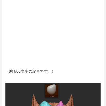
（約 600文字の記事です。）