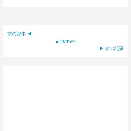
前の記事 ◀
▲Homeへ
▶ 次の記事