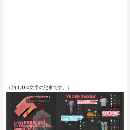
（約 1,100文字の記事です。）