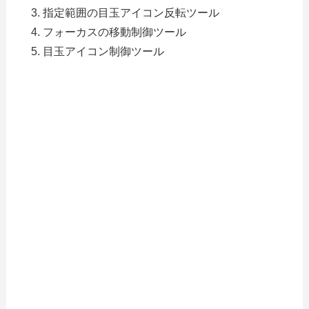
指定範囲の目玉アイコン反転ツール
フォーカスの移動制御ツール
目玉アイコン制御ツール