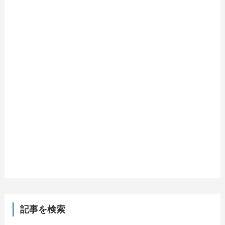
記事を検索