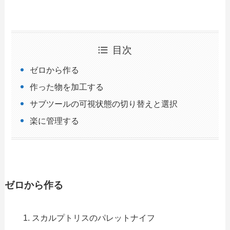
目次
ゼロから作る
作った物を加工する
サブツールの可視状態の切り替えと選択
楽に管理する
ゼロから作る
スカルプトリスのパレットナイフ