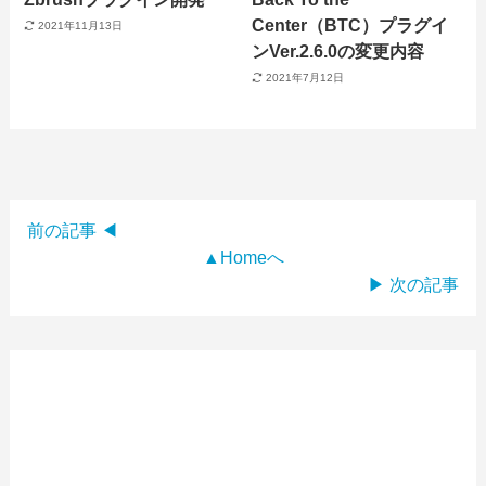
Center（BTC）プラグイ
2021年11月13日
ンVer.2.6.0の変更内容
2021年7月12日
前の記事 ◀
▲Homeへ
▶ 次の記事