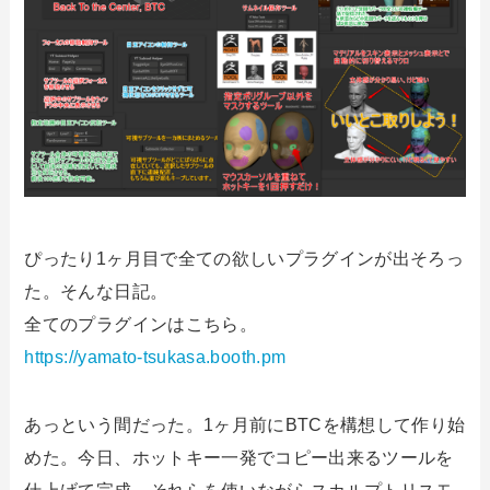
ぴったり1ヶ月目で全ての欲しいプラグインが出そろっ
た。そんな日記。
全てのプラグインはこちら。
https://yamato-tsukasa.booth.pm
あっという間だった。1ヶ月前にBTCを構想して作り始
めた。今日、ホットキー一発でコピー出来るツールを