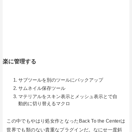
楽に管理する
サブツールを別のツールにバックアップ
サムネイル保存ツール
マテリアルをスキン表示とメッシュ表示とで自
動的に切り替えるマクロ
この中でもやはり処女作となったBack To the Centerは
世界でも類のない貴重なプラグインだ。なにせ一度斜