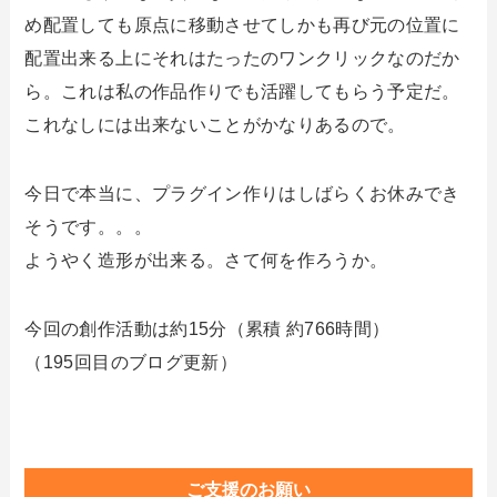
め配置しても原点に移動させてしかも再び元の位置に
配置出来る上にそれはたったのワンクリックなのだか
ら。これは私の作品作りでも活躍してもらう予定だ。
これなしには出来ないことがかなりあるので。
今日で本当に、プラグイン作りはしばらくお休みでき
そうです。。。
ようやく造形が出来る。さて何を作ろうか。
今回の創作活動は約15分（累積 約766時間）
（195回目のブログ更新）
ご支援のお願い