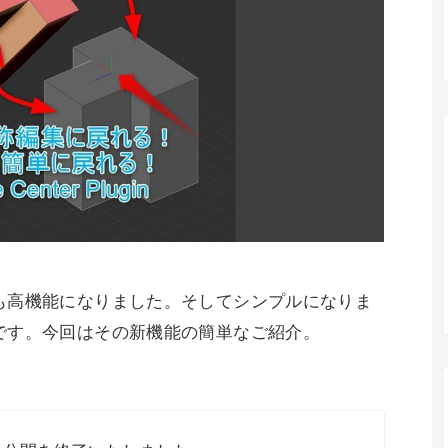
も高機能になりました。そしてシンプルになりま
です。今回はその新機能の簡単なご紹介。