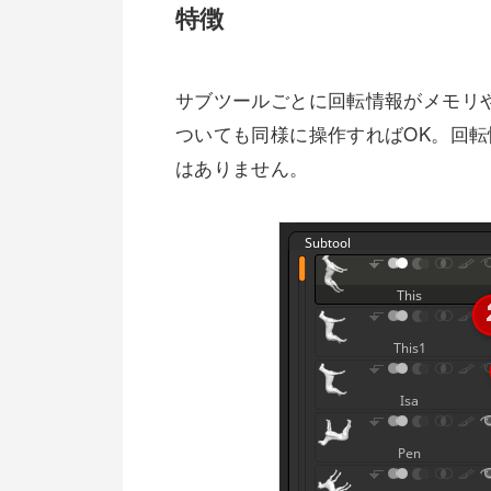
特徴
サブツールごとに回転情報がメモリ
ついても同様に操作すればOK。回
はありません。