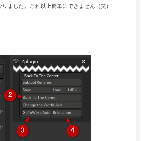
なりました。これ以上簡単にできません（笑）