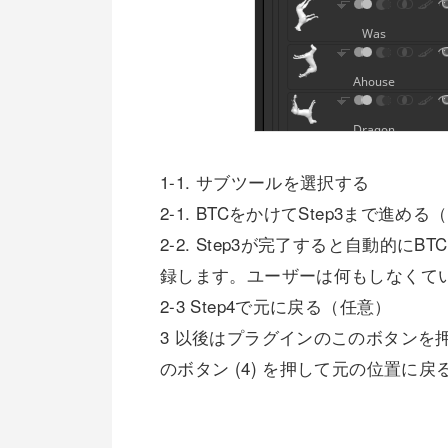
1-1. サブツールを選択する
2-1. BTCをかけてStep3まで進める
2-2. Step3が完了すると自動的
録します。ユーザーは何もしなくて
2-3 Step4で元に戻る（任意）
3 以後はプラグインのこのボタンを
のボタン (4) を押して元の位置に戻