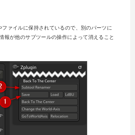
やファイルに保持されているので、別のパーツに
転情報が他のサブツールの操作によって消えること