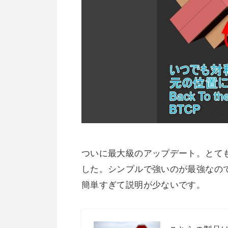
ついに最大級のアップデート。とて
した。シンプルで強いのが最強なの
簡単すぎて説明が少ないです。