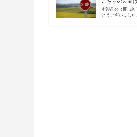
こちらの製品
本製品の公開は終
とうございました