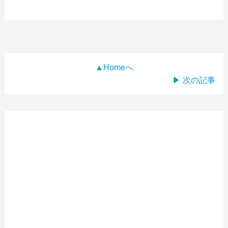
▲Homeへ
▶ 次の記事