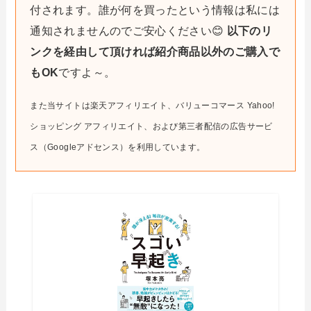
付されます。誰が何を買ったという情報は私には
通知されませんのでご安心ください😊
以下のリ
ンクを経由して頂ければ紹介商品以外のご購入で
もOK
ですよ～。
また当サイトは楽天アフィリエイト、バリューコマース Yahoo!
ショッピング アフィリエイト、および第三者配信の広告サービ
ス（Googleアドセンス）を利用しています。