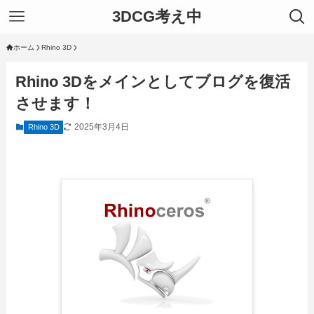
3DCG考え中
ホーム
Rhino 3D
Rhino 3Dをメインとしてブログを復活
させます！
2025年3月4日
Rhino 3D