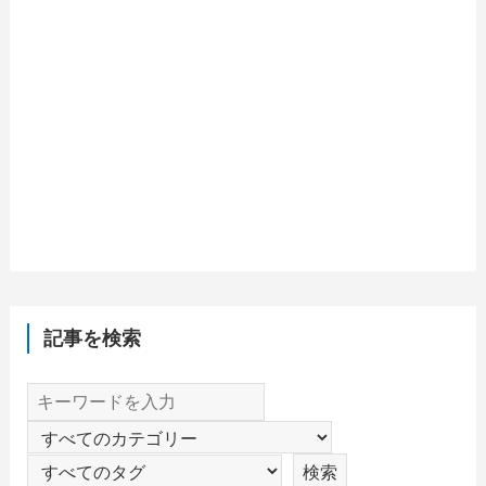
記事を検索