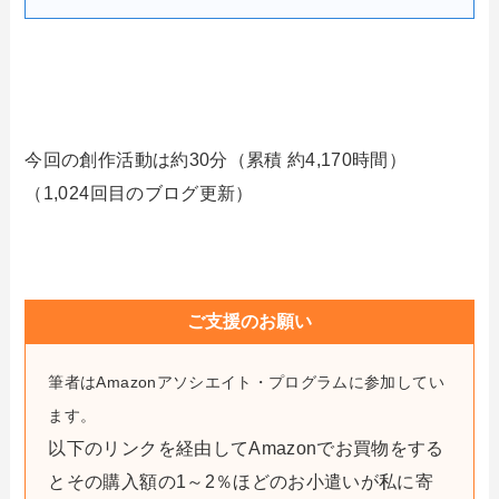
今回の創作活動は約30分（累積 約4,170時間）
（1,024回目のブログ更新）
ご支援のお願い
筆者はAmazonアソシエイト・プログラムに参加してい
ます。
以下のリンクを経由してAmazonでお買物をする
とその購入額の1～2％ほどのお小遣いが私に寄