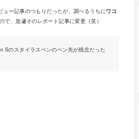
Sのレビュー記事のつもりだったが、調べるうちに
ワコ
ので、急遽そのレポート記事に変更（笑）
Fun Sのスタイラスペンのペン先が残念だった