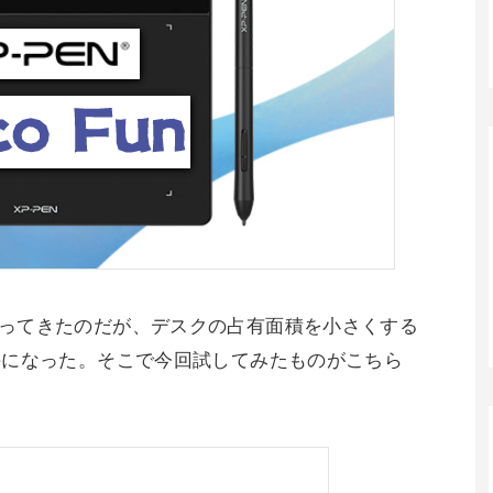
rgeを使ってきたのだが、デスクの占有面積を小さくする
要になった。そこで今回試してみたものがこちら