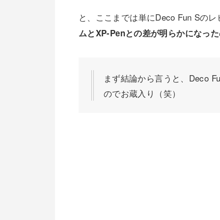
と、ここまでは単にDeco Fun 
ムとXP-Penとの差が明らかになった
まず結論から言うと、Deco 
のでお蔵入り（笑）