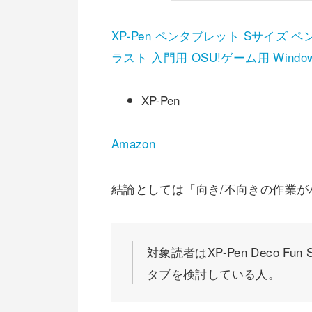
XP-Pen ペンタブレット Sサイズ ペン
ラスト 入門用 OSU!ゲーム用 Windows 
XP-Pen
Amazon
結論としては「向き/不向きの作業
対象読者はXP-Pen Deco 
タブを検討している人。