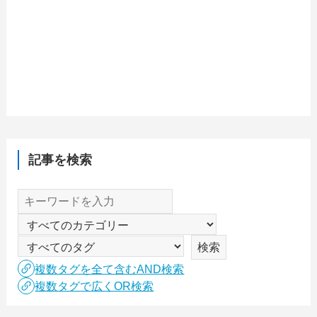
記事を検索
複数タグを全て含むAND検索
複数タグで広くOR検索