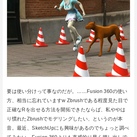
要は使い分けって事なのだが。……Fusion 360の使い
方、相当に忘れていますw Zbrushである程度見た目で
正確なRを出せる方法を開拓できたならば、私ややは
り慣れたZbrushでモデリングしたい、というのが本
音。最近、SketchUpにも興味があるのでちょっと調べ