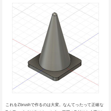
これをZbrushで作るのは大変。なんてったって正確な