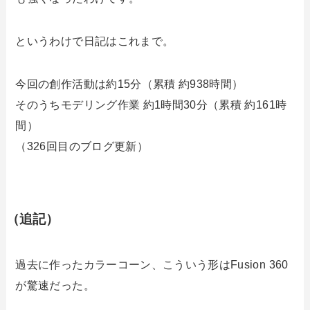
というわけで日記はこれまで。
今回の創作活動は約15分（累積 約938時間）
そのうちモデリング作業 約1時間30分（累積 約161時
間）
（326回目のブログ更新）
（追記）
過去に作ったカラーコーン、こういう形はFusion 360
が驚速だった。