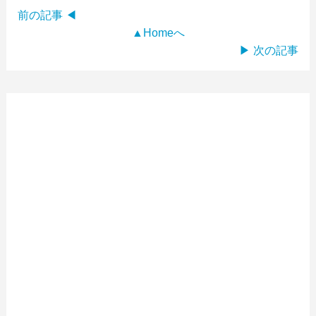
前の記事 ◀
▲Homeへ
▶ 次の記事