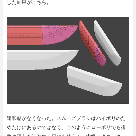
した結果がこちら。
違和感がなくなった。スムーズブラシはハイポリのた
めだけにあるのではなく、このようにローポリでも複